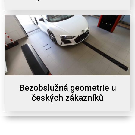
Bezobslužná geometrie u
českých zákazníků