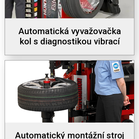
Automatická vyvažovačka
kol s diagnostikou vibrací
Automatický montážní stroj