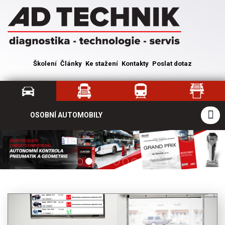
Školení
Články
Ke stažení
Kontakty
Poslat dotaz
OSOBNÍ AUTOMOBILY