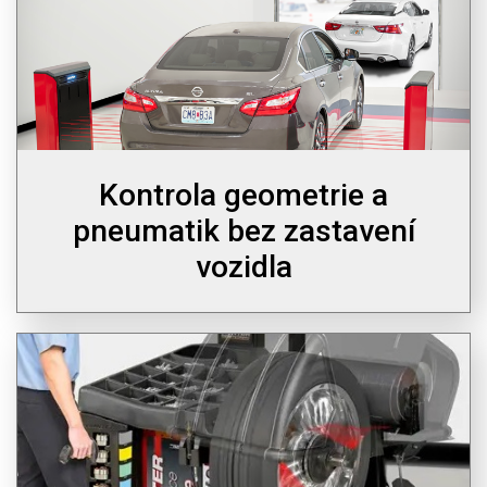
Kontrola geometrie a
pneumatik bez zastavení
vozidla