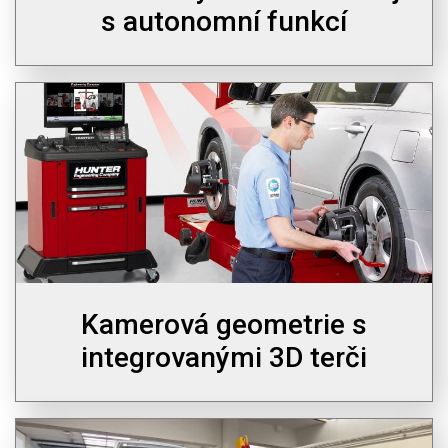
s autonomní funkcí
Kamerová geometrie s
integrovanými 3D terči