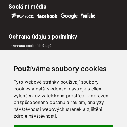
Sociální média
Ochrana údajů a podmínky
Ochrana osobních údajů
Nastavení cookies
Všeobecné obchodní podmínky
Naši partneři
Používáme soubory cookies
Tyto webové stránky používají soubory
cookies a další sledovací nástroje s cílem
vylepšení uživatelského prostředí, zobrazení
přizpůsobeného obsahu a reklam, analýzy
návštěvnosti webových stránek a zjištění
zdroje návštěvnosti.