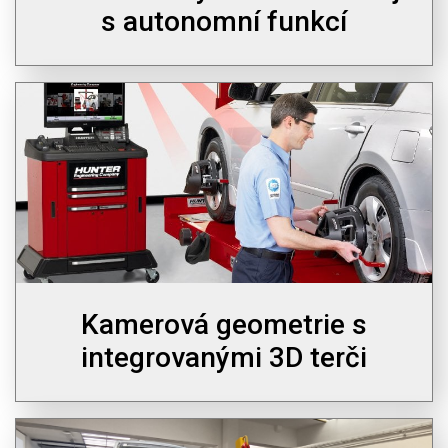
s autonomní funkcí
Kamerová geometrie s
integrovanými 3D terči