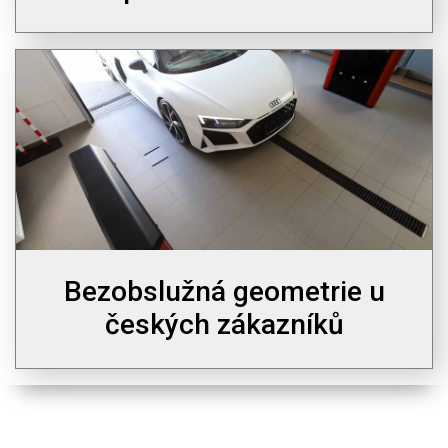
Bezobslužná geometrie u
českých zákazníků