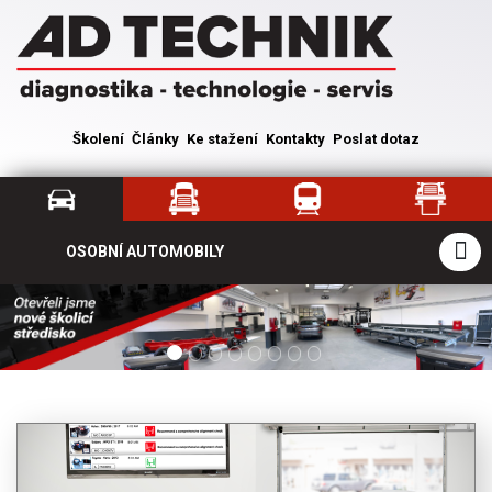
Školení
Články
Ke stažení
Kontakty
Poslat dotaz
OSOBNÍ AUTOMOBILY