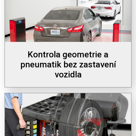
Kontrola geometrie a
pneumatik bez zastavení
vozidla