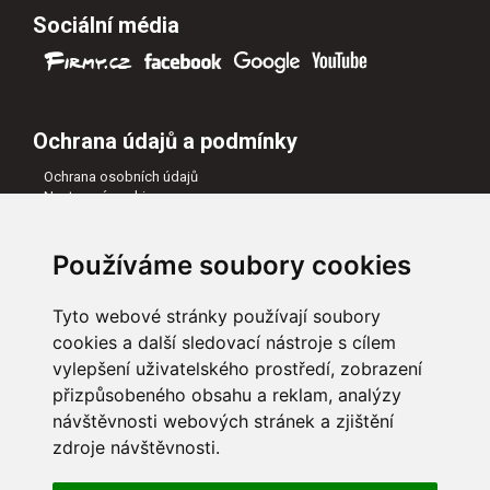
Sociální média
Ochrana údajů a podmínky
Ochrana osobních údajů
Nastavení cookies
Všeobecné obchodní podmínky
Naši partneři
Používáme soubory cookies
Tyto webové stránky používají soubory
cookies a další sledovací nástroje s cílem
vylepšení uživatelského prostředí, zobrazení
přizpůsobeného obsahu a reklam, analýzy
návštěvnosti webových stránek a zjištění
zdroje návštěvnosti.