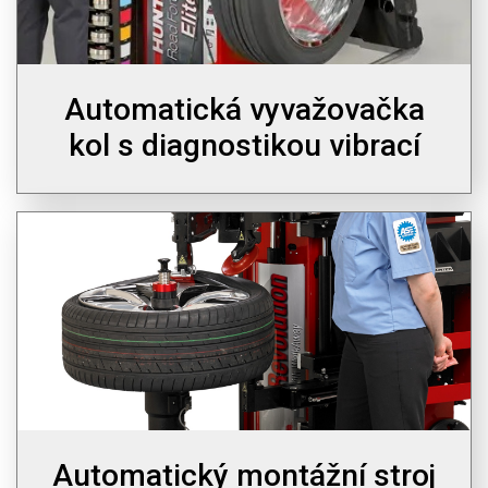
Automatická vyvažovačka
kol s diagnostikou vibrací
Automatický montážní stroj