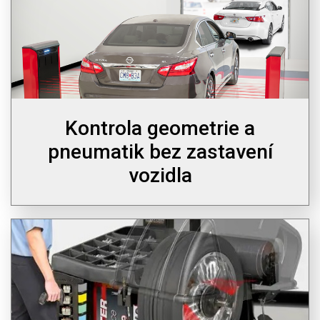
Kontrola geometrie a
pneumatik bez zastavení
vozidla