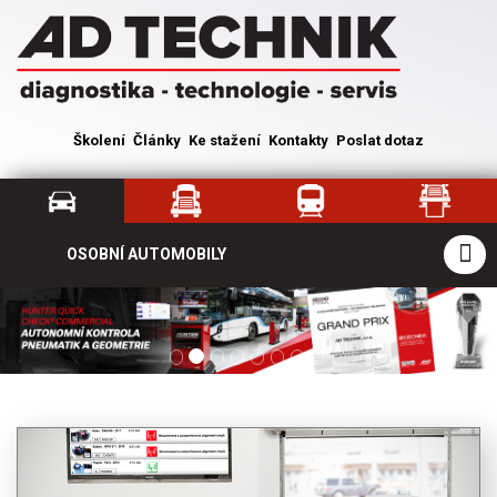
Školení
Články
Ke stažení
Kontakty
Poslat dotaz
OSOBNÍ AUTOMOBILY