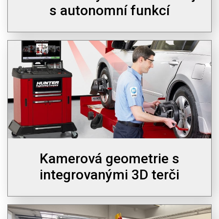
s autonomní funkcí
Kamerová geometrie s
integrovanými 3D terči