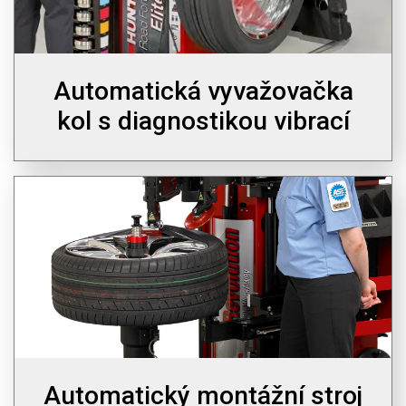
Automatická vyvažovačka
kol s diagnostikou vibrací
Automatický montážní stroj