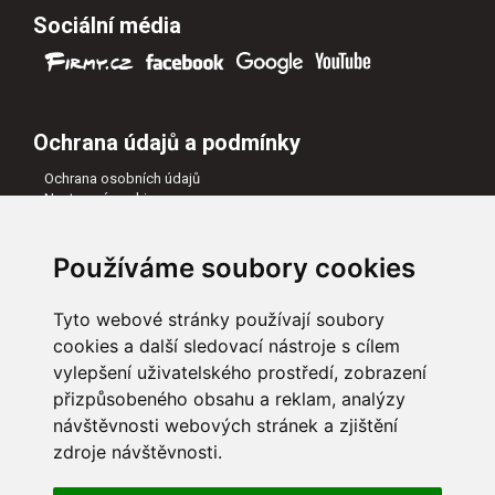
Sociální média
Ochrana údajů a podmínky
Ochrana osobních údajů
Nastavení cookies
Všeobecné obchodní podmínky
Naši partneři
Používáme soubory cookies
Tyto webové stránky používají soubory
cookies a další sledovací nástroje s cílem
vylepšení uživatelského prostředí, zobrazení
přizpůsobeného obsahu a reklam, analýzy
návštěvnosti webových stránek a zjištění
zdroje návštěvnosti.