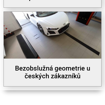
Bezobslužná geometrie u
českých zákazníků