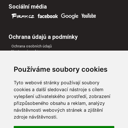
Sociální média
Ochrana údajů a podmínky
Ochrana osobních údajů
Nastavení cookies
Všeobecné obchodní podmínky
Naši partneři
Používáme soubory cookies
Tyto webové stránky používají soubory
cookies a další sledovací nástroje s cílem
vylepšení uživatelského prostředí, zobrazení
přizpůsobeného obsahu a reklam, analýzy
návštěvnosti webových stránek a zjištění
zdroje návštěvnosti.