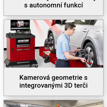
s autonomní funkcí
Kamerová geometrie s
integrovanými 3D terči