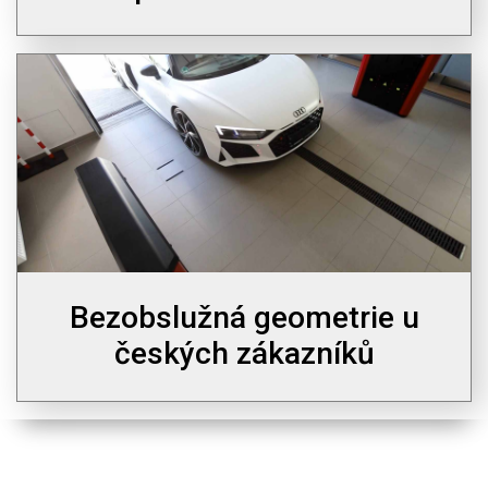
Bezobslužná geometrie u
českých zákazníků