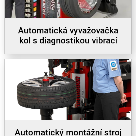
Automatická vyvažovačka
kol s diagnostikou vibrací
Automatický montážní stroj