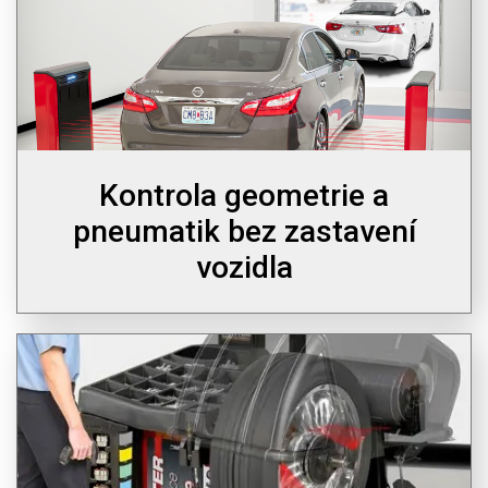
Kontrola geometrie a
pneumatik bez zastavení
vozidla