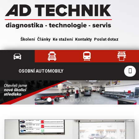
Školení
Články
Ke stažení
Kontakty
Poslat dotaz
OSOBNÍ AUTOMOBILY