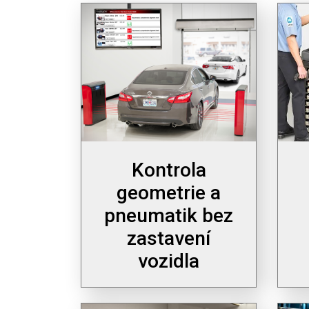
Kontrola
geometrie a
pneumatik bez
zastavení
vozidla