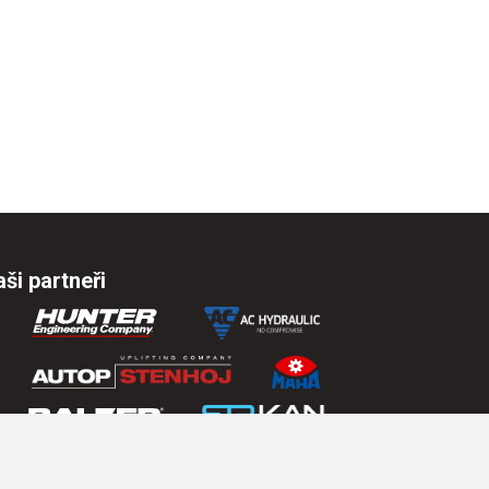
ši partneři