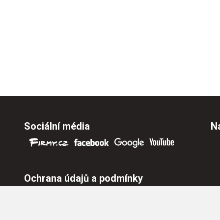
Sociální média
Na
Ochrana údajů a podmínky
Ochrana osobních údajů
Nastavení cookies
Všeobecné obchodní podmínky