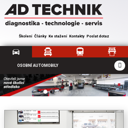
Školení
Články
Ke stažení
Kontakty
Poslat dotaz
OSOBNÍ AUTOMOBILY