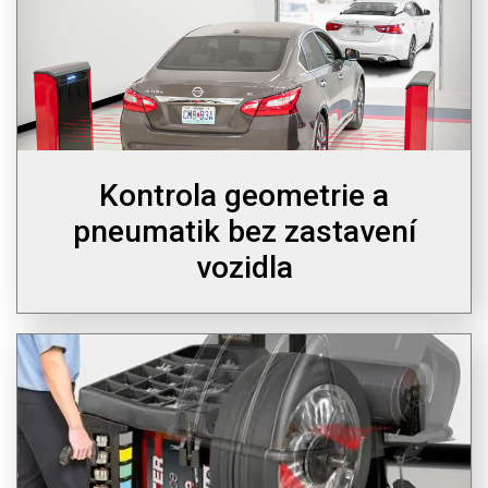
Kontrola geometrie a
pneumatik bez zastavení
vozidla