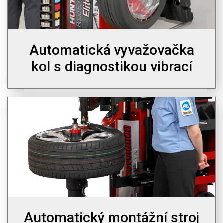
Automatická vyvažovačka
kol s diagnostikou vibrací
Automatický montážní stroj