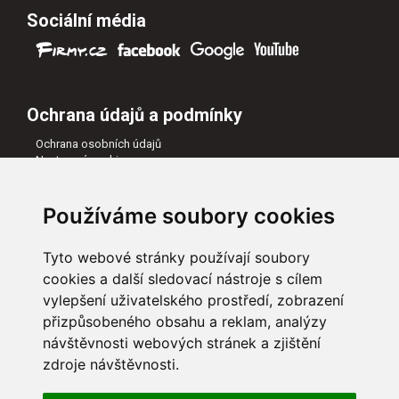
Sociální média
Ochrana údajů a podmínky
Ochrana osobních údajů
Nastavení cookies
Všeobecné obchodní podmínky
Naši partneři
Používáme soubory cookies
Tyto webové stránky používají soubory
cookies a další sledovací nástroje s cílem
vylepšení uživatelského prostředí, zobrazení
přizpůsobeného obsahu a reklam, analýzy
návštěvnosti webových stránek a zjištění
zdroje návštěvnosti.