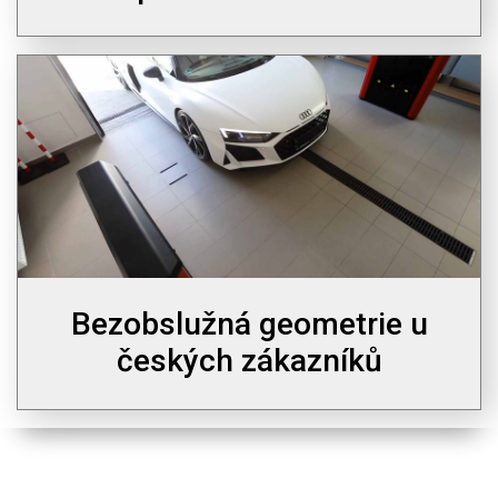
Bezobslužná geometrie u
českých zákazníků