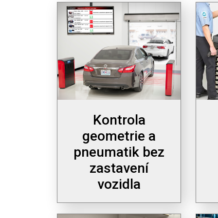
Kontrola
geometrie a
pneumatik bez
zastavení
vozidla