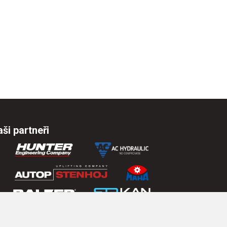
ši partneři