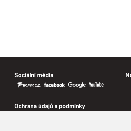
Sociální média
Na
Ochrana údajů a podmínky
Ochrana osobních údajů
Nastavení cookies
Všeobecné obchodní podmínky